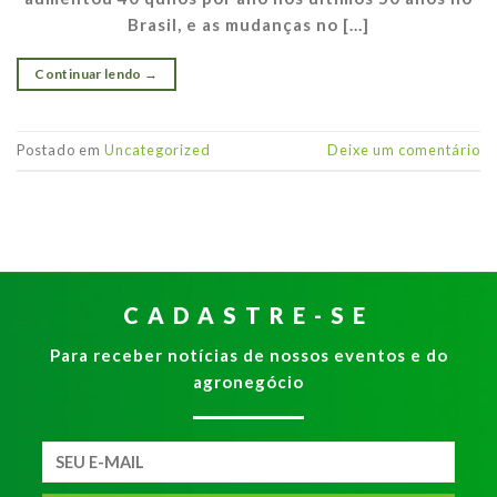
Brasil, e as mudanças no […]
Continuar lendo
→
Postado em
Uncategorized
Deixe um comentário
CADASTRE-SE
Para receber notícias de nossos eventos e do
agronegócio