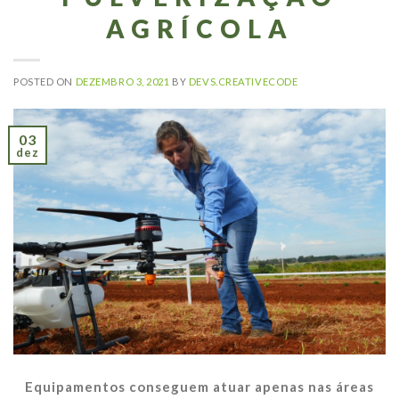
AGRÍCOLA
POSTED ON
DEZEMBRO 3, 2021
BY
DEVS.CREATIVECODE
03
dez
Equipamentos conseguem atuar apenas nas áreas