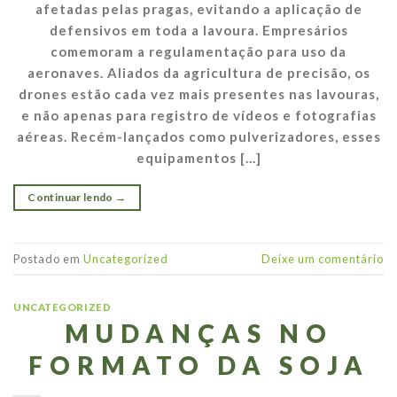
afetadas pelas pragas, evitando a aplicação de
defensivos em toda a lavoura. Empresários
comemoram a regulamentação para uso da
aeronaves. Aliados da agricultura de precisão, os
drones estão cada vez mais presentes nas lavouras,
e não apenas para registro de vídeos e fotografias
aéreas. Recém-lançados como pulverizadores, esses
equipamentos […]
Continuar lendo
→
Postado em
Uncategorized
Deixe um comentário
UNCATEGORIZED
MUDANÇAS NO
FORMATO DA SOJA