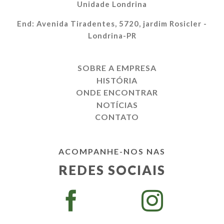
Unidade Londrina
End: Avenida Tiradentes, 5720, jardim Rosicler -
Londrina-PR
SOBRE A EMPRESA
HISTÓRIA
ONDE ENCONTRAR
NOTÍCIAS
CONTATO
ACOMPANHE-NOS NAS
REDES SOCIAIS