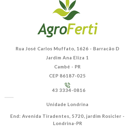
Rua José Carlos Muffato, 1626 - Barracão D
Jardim Ana Eliza 1
Cambé - PR
CEP 86187-025
43 3334-0816
Unidade Londrina
End: Avenida Tiradentes, 5720, jardim Rosicler -
Londrina-PR