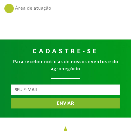
Área de atuação
CADASTRE-SE
Para receber notícias de nossos eventos e do
agronegócio