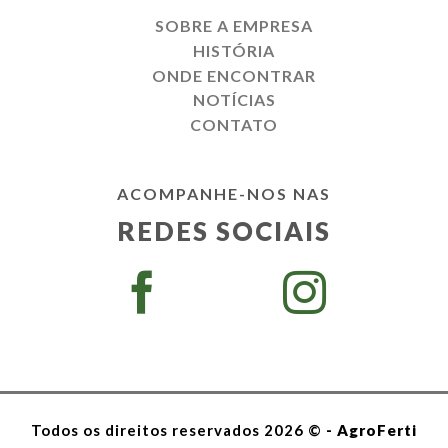
SOBRE A EMPRESA
HISTÓRIA
ONDE ENCONTRAR
NOTÍCIAS
CONTATO
ACOMPANHE-NOS NAS
REDES SOCIAIS
Todos os direitos reservados 2026 ©
- AgroFerti