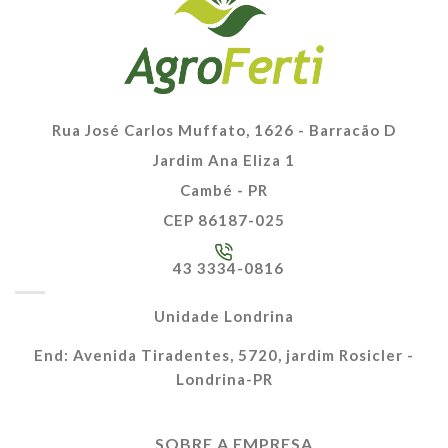
Rua José Carlos Muffato, 1626 - Barracão D
Jardim Ana Eliza 1
Cambé - PR
CEP 86187-025
43 3334-0816
Unidade Londrina
End: Avenida Tiradentes, 5720, jardim Rosicler -
Londrina-PR
SOBRE A EMPRESA