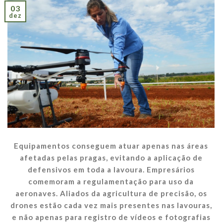
03
dez
Equipamentos conseguem atuar apenas nas áreas
afetadas pelas pragas, evitando a aplicação de
defensivos em toda a lavoura. Empresários
comemoram a regulamentação para uso da
aeronaves. Aliados da agricultura de precisão, os
drones estão cada vez mais presentes nas lavouras,
e não apenas para registro de vídeos e fotografias