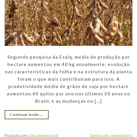
Segundo pesquisa da Esalq, média de produção por
hectare aumentou em 40 kg anualmente; evolução
nas características da folha e na estrutura da planta
foram o que mais contribuíram para isso. A
produtividade média de grãos de soja por hectare
aumentou 40 quilos por ano nos últimos 50 anos no
Brasil, e as mudanças no […]
Continuar lendo
→
Postado em
Uncategorized
Deixe um comentário