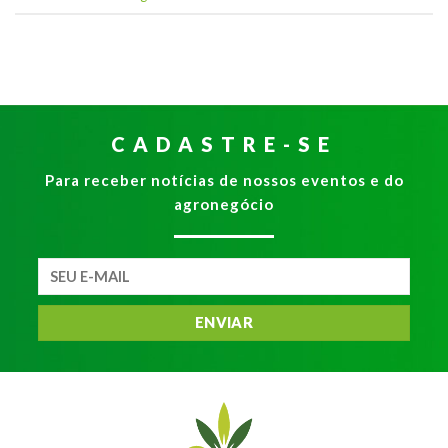
CADASTRE-SE
Para receber notícias de nossos eventos e do
agronegócio