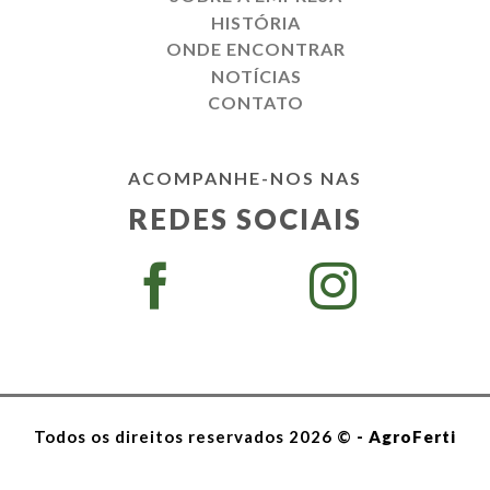
HISTÓRIA
ONDE ENCONTRAR
NOTÍCIAS
CONTATO
ACOMPANHE-NOS NAS
REDES SOCIAIS
Todos os direitos reservados 2026 ©
- AgroFerti