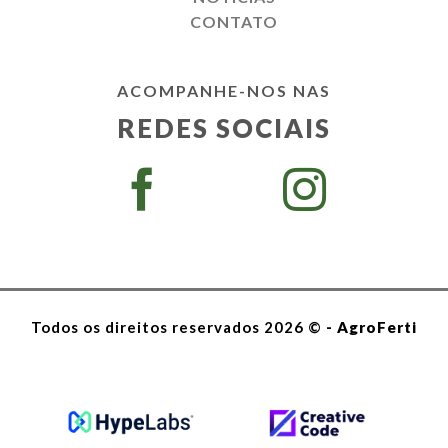
CONTATO
ACOMPANHE-NOS NAS
REDES SOCIAIS
Todos os direitos reservados 2026 ©
- AgroFerti