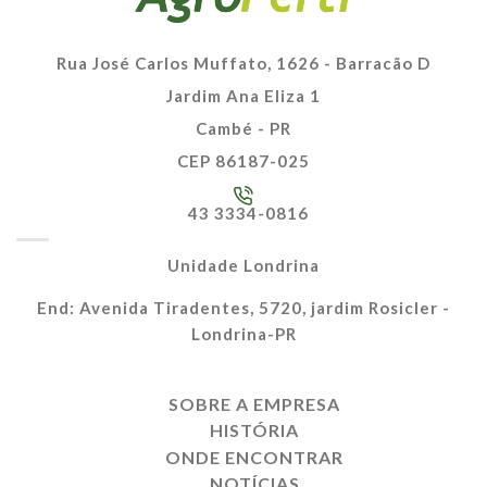
Rua José Carlos Muffato, 1626 - Barracão D
Jardim Ana Eliza 1
Cambé - PR
CEP 86187-025
43 3334-0816
Unidade Londrina
End: Avenida Tiradentes, 5720, jardim Rosicler -
Londrina-PR
SOBRE A EMPRESA
HISTÓRIA
ONDE ENCONTRAR
NOTÍCIAS