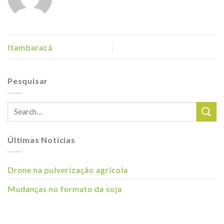
Itambaracá
Pesquisar
Últimas Notícias
Drone na pulverização agrícola
Mudanças no formato da soja