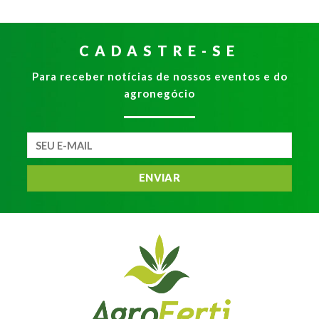
CADASTRE-SE
Para receber notícias de nossos eventos e do
agronegócio