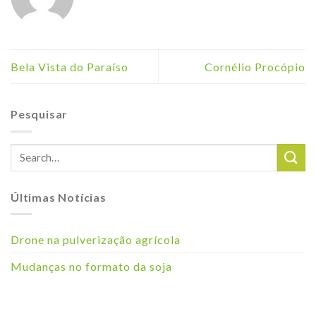
Bela Vista do Paraíso
Cornélio Procópio
Pesquisar
Últimas Notícias
Drone na pulverização agrícola
Mudanças no formato da soja