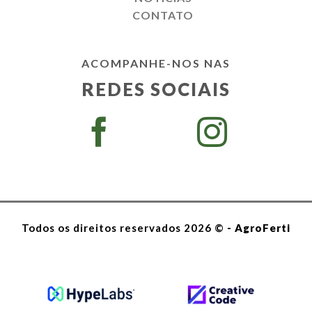
CONTATO
ACOMPANHE-NOS NAS
REDES SOCIAIS
Todos os direitos reservados 2026 ©
- AgroFerti