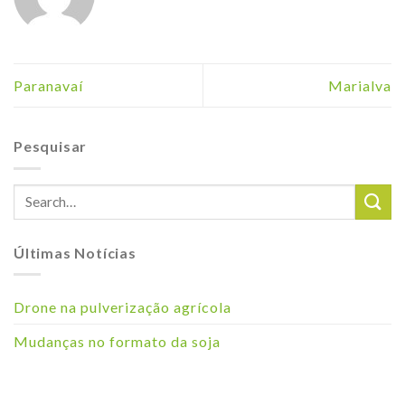
Paranavaí
Marialva
Pesquisar
Últimas Notícias
Drone na pulverização agrícola
Mudanças no formato da soja