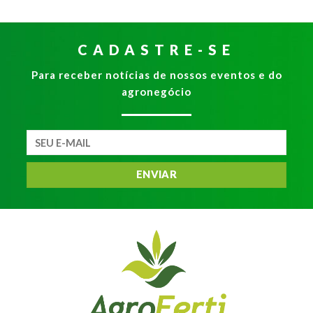
CADASTRE-SE
Para receber notícias de nossos eventos e do
agronegócio