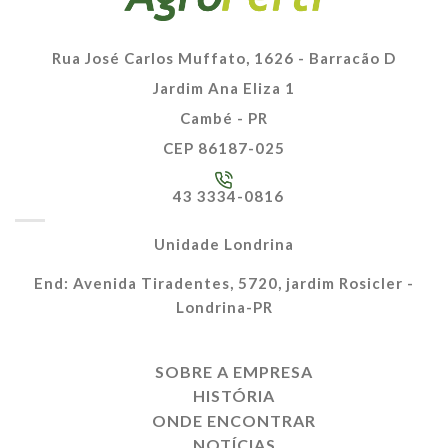
Rua José Carlos Muffato, 1626 - Barracão D
Jardim Ana Eliza 1
Cambé - PR
CEP 86187-025
43 3334-0816
Unidade Londrina
End: Avenida Tiradentes, 5720, jardim Rosicler -
Londrina-PR
SOBRE A EMPRESA
HISTÓRIA
ONDE ENCONTRAR
NOTÍCIAS