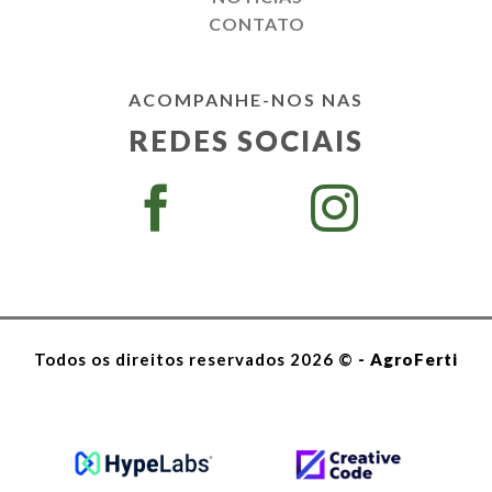
CONTATO
ACOMPANHE-NOS NAS
REDES SOCIAIS
Todos os direitos reservados 2026 ©
- AgroFerti