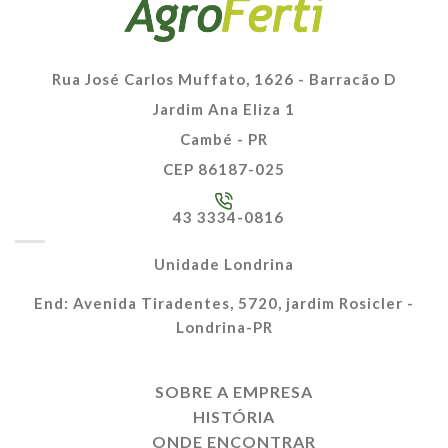
Rua José Carlos Muffato, 1626 - Barracão D
Jardim Ana Eliza 1
Cambé - PR
CEP 86187-025
43 3334-0816
Unidade Londrina
End: Avenida Tiradentes, 5720, jardim Rosicler -
Londrina-PR
SOBRE A EMPRESA
HISTÓRIA
ONDE ENCONTRAR