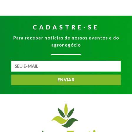
CADASTRE-SE
Para receber notícias de nossos eventos e do
agronegócio