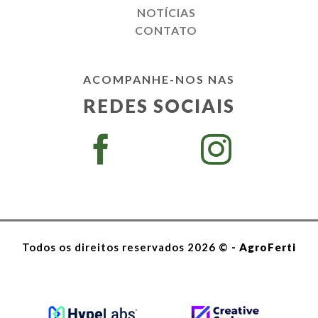
NOTÍCIAS
CONTATO
ACOMPANHE-NOS NAS
REDES SOCIAIS
Todos os direitos reservados 2026 ©
- AgroFerti